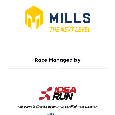
Race Managed by
This event is directed by an RRCA Certified Race Director.