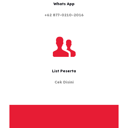
Whats App
+62 877-0210-2016
List Peserta
Cek Disini