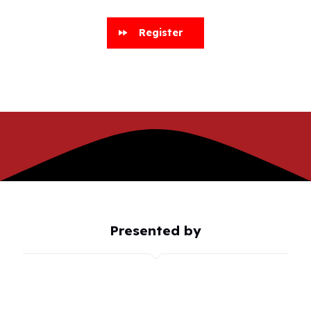
Register
Presented by