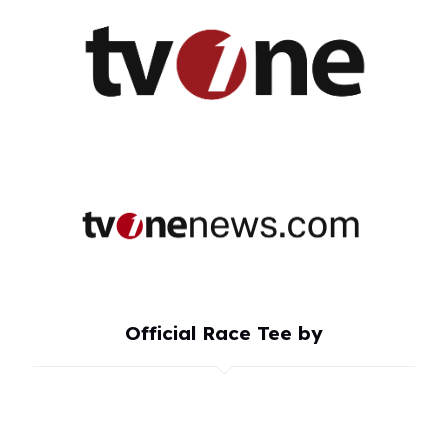
Official Race Tee by